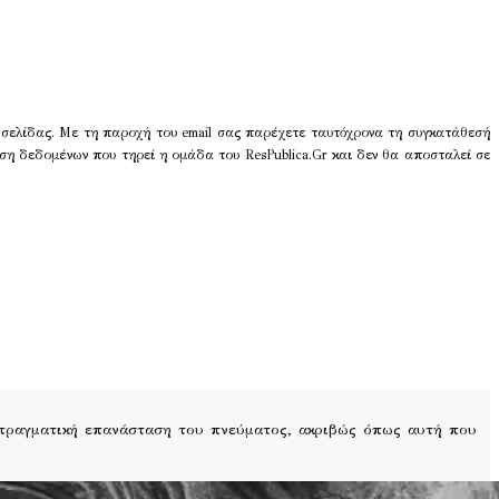
 σελίδας. Με τη παροχή του email σας παρέχετε ταυτόχρονα τη συγκατάθεσή
ση δεδομένων που τηρεί η ομάδα του ResPublica.Gr και δεν θα αποσταλεί σε
 πραγματική επανάσταση του πνεύματος, ακριβώς όπως αυτή που