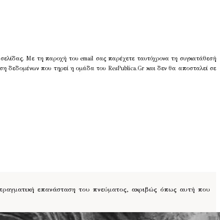
 σελίδας. Με τη παροχή του email σας παρέχετε ταυτόχρονα τη συγκατάθεσή
ση δεδομένων που τηρεί η ομάδα του ResPublica.Gr και δεν θα αποσταλεί σε
 πραγματική επανάσταση του πνεύματος, ακριβώς όπως αυτή που