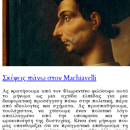
Σκέψεις πάνω στον Machiavelli
Aς κρατήσουμε από τον Φλωρεντίνο φιλόσοφο αυτό
το μήνυμα ως μια αχτίδα ελπίδας για μια
διαφορετική προσέγγιση πάνω στην πολιτική, πέρα
από ιδεολογίες και σχήματα. Ας προσπαθήσουμε,
τουλάχιστον, να χτίσουμε έναν πολιτικό λόγο
απαλλαγμένο από την υποκρισία και την
ωραιοποίηση της δυστυχίας. Είναι ένα μήνυμα που
μας υπενθυμίζει ότι αν πραγματικά επιθυμούμε τη