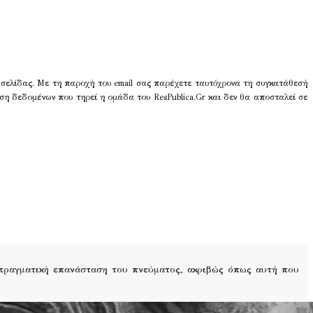
 σελίδας. Με τη παροχή του email σας παρέχετε ταυτόχρονα τη συγκατάθεσή
ση δεδομένων που τηρεί η ομάδα του ResPublica.Gr και δεν θα αποσταλεί σε
 πραγματική επανάσταση του πνεύματος, ακριβώς όπως αυτή που