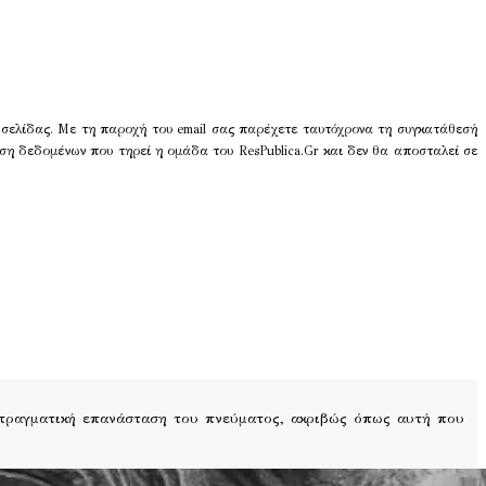
 σελίδας. Με τη παροχή του email σας παρέχετε ταυτόχρονα τη συγκατάθεσή
ση δεδομένων που τηρεί η ομάδα του ResPublica.Gr και δεν θα αποσταλεί σε
 πραγματική επανάσταση του πνεύματος, ακριβώς όπως αυτή που