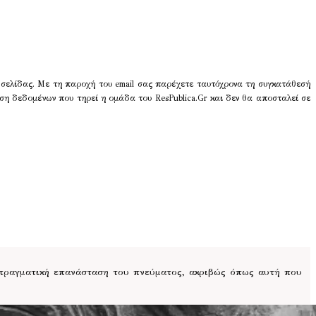
 σελίδας. Με τη παροχή του email σας παρέχετε ταυτόχρονα τη συγκατάθεσή
ση δεδομένων που τηρεί η ομάδα του ResPublica.Gr και δεν θα αποσταλεί σε
 πραγματική επανάσταση του πνεύματος, ακριβώς όπως αυτή που