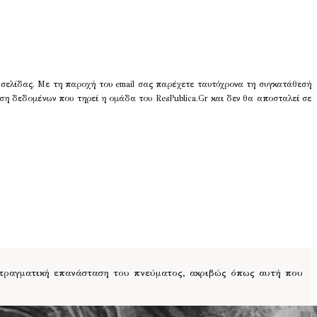
 σελίδας. Με τη παροχή του email σας παρέχετε ταυτόχρονα τη συγκατάθεσή
ση δεδομένων που τηρεί η ομάδα του ResPublica.Gr και δεν θα αποσταλεί σε
 πραγματική επανάσταση του πνεύματος, ακριβώς όπως αυτή που