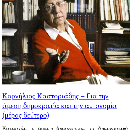
Κορνήλιος Καστοριάδης – Για την
άμεση δημοκρατία και την αυτονομία
(μέρος δεύτερο)
Καταρχάς, η άμεση δημοκρατία, το δημοκρατικό