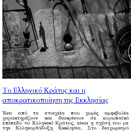
Το Ελληνικό Κράτος και η
αποκρατικοποίηση της Εκκλησίας
Ένα από τα στοιχεία που χωρίς αμφιβολία
χαρακτηρίζουν και διακρίνουν σε ευρωπαϊκό
επίπεδο το Ελληνικό Κράτος, είναι η σχέση του με
την Ελληνορθόδοξη Εκκλησία. Στο διαχωρισμό