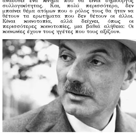
αναδυθεί ένα κίνημα που θα είναι δημιουργός
συλλογικότητας. Kαι, πολύ περισσότερο, δεν
μπαίνει θέμα ατόμων που ο ρόλος τους θα ήταν να
θέτουν τα ερωτήματα που δεν θέτουν οι άλλοι.
Eίναι κοινοτοπία, αλλά δείχνει, όπως οι
περισσότερες κοινοτοπίες, μια βαθιά αλήθεια: Οι
κοινωνίες έχουν τους ηγέτες που τους αξίζουν.