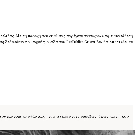
 σελίδας. Με τη παροχή του email σας παρέχετε ταυτόχρονα τη συγκατάθεσή
ση δεδομένων που τηρεί η ομάδα του ResPublica.Gr και δεν θα αποσταλεί σε
 πραγματική επανάσταση του πνεύματος, ακριβώς όπως αυτή που