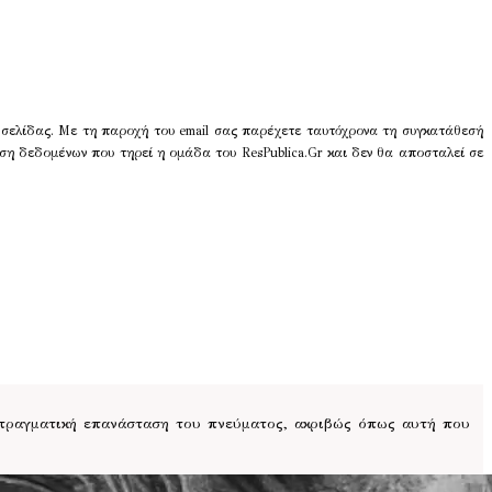
 σελίδας. Με τη παροχή του email σας παρέχετε ταυτόχρονα τη συγκατάθεσή
ση δεδομένων που τηρεί η ομάδα του ResPublica.Gr και δεν θα αποσταλεί σε
 πραγματική επανάσταση του πνεύματος, ακριβώς όπως αυτή που