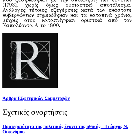
(1793), χωρίς όμως ουσιαστικό αποτέλεσμα.
Ανάλογες τέτοιες εξεγέρσεις κατά των εκάστοτε
κυβερνώντων σημειώθηκαν και τα κατοπινά χρόνια,
μέχρις ότου καταπνίγηκαν οριστικά από τον
Ναπολέοντα Α το 1800.
Άρθρα Εξωτερικών Συμμετοχών
Σχετικές αναρτήσεις
Προτεραιότητα της πολιτικής έναντι της ηθικής – Γιώργος Ν.
Οικονόμου