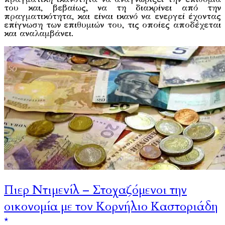
του και, βεβαίως, να τη διακρίνει από την
πραγματικότητα, και είναι ικανό να ενεργεί έχοντας
επίγνωση των επιθυμιών του, τις οποίες αποδέχεται
και αναλαμβάνει.
Πιερ Ντιμενίλ – Στοχαζόμενοι την
οικονομία με τον Κορνήλιο Καστοριάδη
*