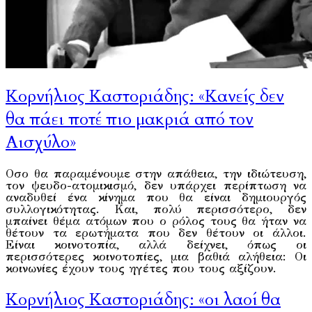
Κορνήλιος Καστοριάδης: «Κανείς δεν
θα πάει ποτέ πιο μακριά από τον
Αισχύλο»
Οσο θα παραμένουμε στην απάθεια, την ιδιώτευση,
τον ψευδο-ατομικισμό, δεν υπάρχει περίπτωση να
αναδυθεί ένα κίνημα που θα είναι δημιουργός
συλλογικότητας. Kαι, πολύ περισσότερο, δεν
μπαίνει θέμα ατόμων που ο ρόλος τους θα ήταν να
θέτουν τα ερωτήματα που δεν θέτουν οι άλλοι.
Eίναι κοινοτοπία, αλλά δείχνει, όπως οι
περισσότερες κοινοτοπίες, μια βαθιά αλήθεια: Οι
κοινωνίες έχουν τους ηγέτες που τους αξίζουν.
Κορνήλιος Kαστοριάδης: «οι λαοί θα