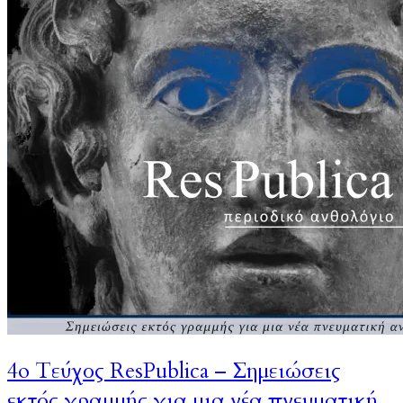
4o Τεύχος ResPublica – Σημειώσεις
εκτός γραμμής για μια νέα πνευματική