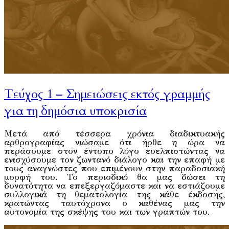
Τεύχος 1 – Σημειώσεις εκτός γραμμής
για τη δημόσια υποκρισία
Μετά από τέσσερα χρόνια διαδικτυακής
αρθρογραφίας νιώσαμε ότι ήρθε η ώρα να
περάσουμε στον έντυπο λόγο ευελπιστώντας να
ενισχύσουμε τον ζωντανό διάλογο και την επαφή με
τους αναγνώστες που επιμένουν στην παραδοσιακή
μορφή του. Το περιοδικό θα μας δώσει τη
δυνατότητα να επεξεργαζόμαστε και να εστιάζουμε
συλλογικά τη θεματολογία της κάθε έκδοσης,
κρατώντας ταυτόχρονα ο καθένας μας την
αυτονομία της σκέψης του και των γραπτών του.