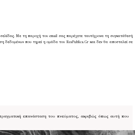
 σελίδας. Με τη παροχή του email σας παρέχετε ταυτόχρονα τη συγκατάθεσή
ση δεδομένων που τηρεί η ομάδα του ResPublica.Gr και δεν θα αποσταλεί σε
 πραγματική επανάσταση του πνεύματος, ακριβώς όπως αυτή που