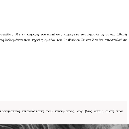
 σελίδας. Με τη παροχή του email σας παρέχετε ταυτόχρονα τη συγκατάθεσή
ση δεδομένων που τηρεί η ομάδα του ResPublica.Gr και δεν θα αποσταλεί σε
 πραγματική επανάσταση του πνεύματος, ακριβώς όπως αυτή που